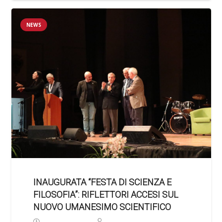
NEWS
INAUGURATA “FESTA DI SCIENZA E
FILOSOFIA”: RIFLETTORI ACCESI SUL
NUOVO UMANESIMO SCIENTIFICO