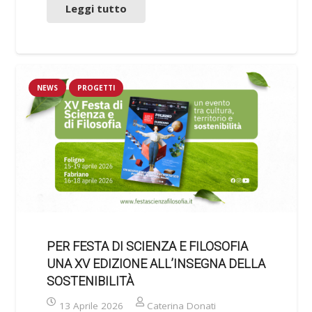
Leggi tutto
NEWS
PROGETTI
PER FESTA DI SCIENZA E FILOSOFIA
UNA XV EDIZIONE ALL’INSEGNA DELLA
SOSTENIBILITÀ
13 Aprile 2026
Caterina Donati