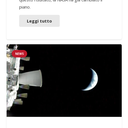
piano.
Leggi tutto
NEWS