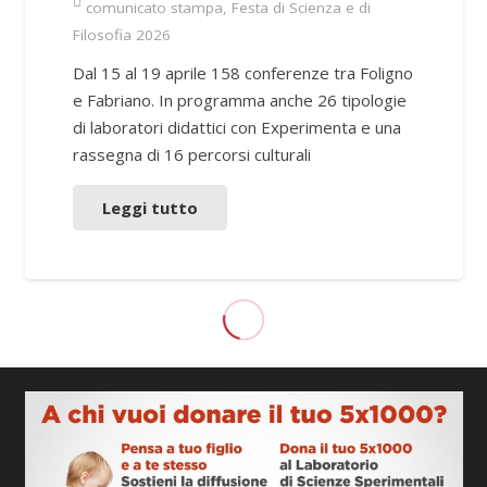
comunicato stampa
,
Festa di Scienza e di
Filosofia 2026
Dal 15 al 19 aprile 158 conferenze tra Foligno
e Fabriano. In programma anche 26 tipologie
di laboratori didattici con Experimenta e una
rassegna di 16 percorsi culturali
Leggi tutto
NEWS