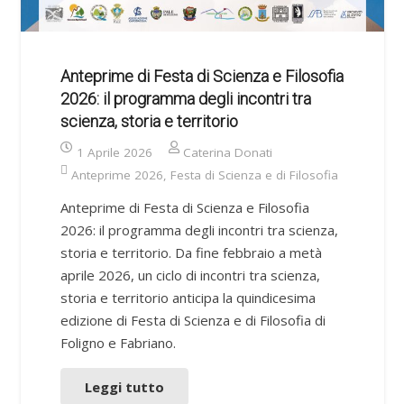
Anteprime di Festa di Scienza e Filosofia
2026: il programma degli incontri tra
scienza, storia e territorio
1 Aprile 2026
Caterina Donati
Anteprime 2026
,
Festa di Scienza e di Filosofia
Anteprime di Festa di Scienza e Filosofia
2026: il programma degli incontri tra scienza,
storia e territorio. Da fine febbraio a metà
aprile 2026, un ciclo di incontri tra scienza,
storia e territorio anticipa la quindicesima
edizione di Festa di Scienza e di Filosofia di
Foligno e Fabriano.
Leggi tutto