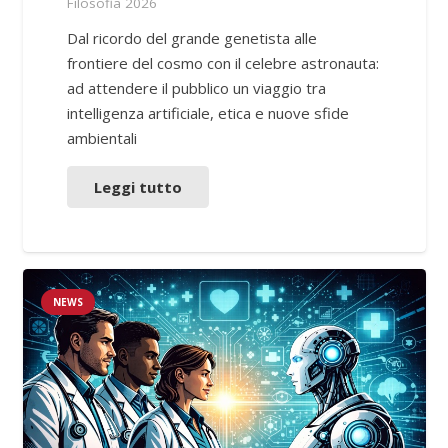
Filosofia 2026
Dal ricordo del grande genetista alle
frontiere del cosmo con il celebre astronauta:
ad attendere il pubblico un viaggio tra
intelligenza artificiale, etica e nuove sfide
ambientali
Leggi tutto
NEWS