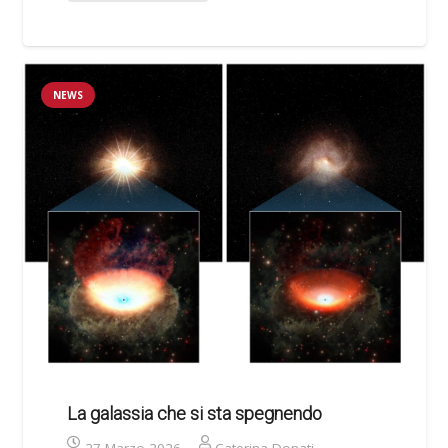
NEWS
La galassia che si sta spegnendo