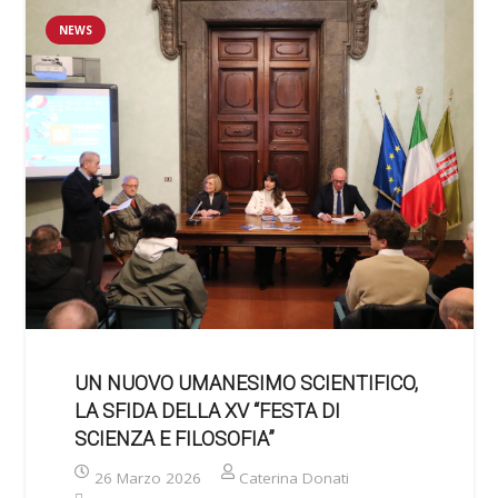
NEWS
UN NUOVO UMANESIMO SCIENTIFICO,
LA SFIDA DELLA XV “FESTA DI
SCIENZA E FILOSOFIA”
26 Marzo 2026
Caterina Donati