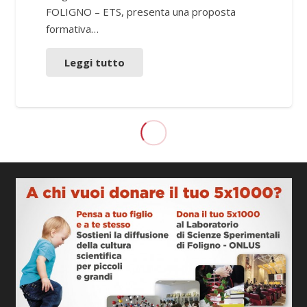
FOLIGNO – ETS, presenta una proposta
formativa…
Leggi tutto