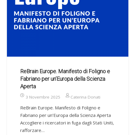
ReBrain Europe. Manifesto di Foligno e
Fabriano per un’Europa della Scienza
Aperta
3 Novembre 2025
Caterina Donati
ReBrain Europe. Manifesto di Foligno e
Fabriano per un’Europa della Scienza Aperta
Accogliere i ricercatori in fuga dagli Stati Uniti,
rafforzare…