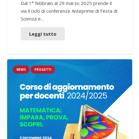
Dal 1° febbraio al 29 marzo 2025 prende il
via il ciclo di conferenze Anteprime di Festa di
Scienza e…
Leggi tutto
NEWS
PROGETTI