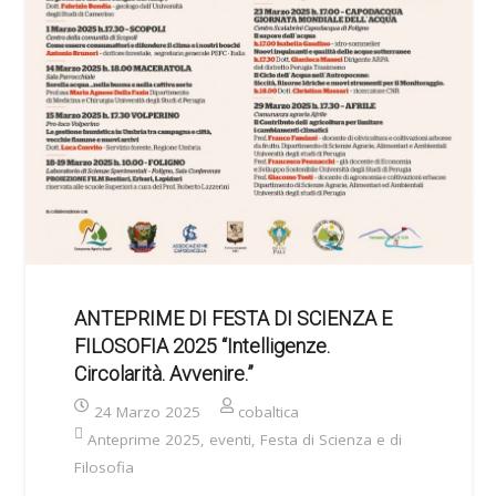
ANTEPRIME DI FESTA DI SCIENZA E
FILOSOFIA 2025 “Intelligenze.
Circolarità. Avvenire.”
24 Marzo 2025
cobaltica
Anteprime 2025
,
eventi
,
Festa di Scienza e di
Filosofia