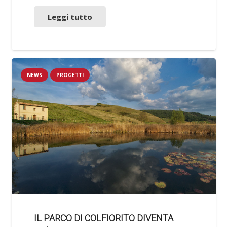
Leggi tutto
NEWS
PROGETTI
IL PARCO DI COLFIORITO DIVENTA