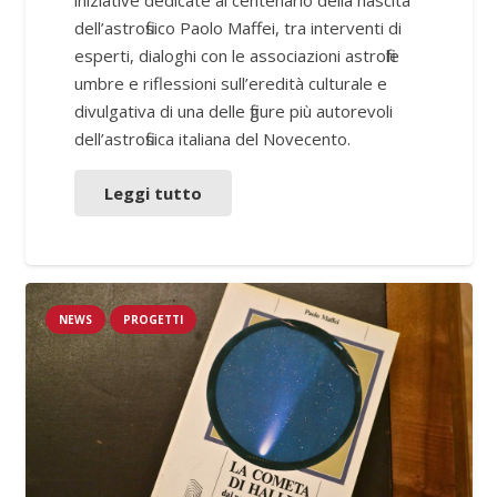
dell’astrofisico Paolo Maffei, tra interventi di
esperti, dialoghi con le associazioni astrofile
umbre e riflessioni sull’eredità culturale e
divulgativa di una delle figure più autorevoli
dell’astrofisica italiana del Novecento.
Leggi tutto
NEWS
PROGETTI