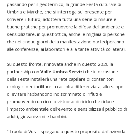
passando per il geotermico, la grande Festa culturale di
Umbria e Marche, che si interroga sul presente per
scrivere il futuro, adotterà tutta una serie di misure e
buone pratiche per promuovere la difesa dell’ambiente e
sensibilizzare, in quest’ottica, anche le migliaia di persone
che nei cinque giorni della manifestazione parteciperanno
alle conferenze, ai laboratori e alla tante attività collaterali.
Su questo fronte, rinnovata anche in questo 2026 la
partnership con
Valle Umbra Servizi
che in occasione
della Festa installerà una rete capillare di contenitori
ecologici per facilitare la raccolta differenziata, allo scopo
di evitare l’abbandono indiscriminato di rifiuti e
promuovendo un circolo virtuoso di riciclo che riduce
l’impatto ambientale dell’evento e sensibilizza il pubblico di
adulti, giovanissimi e bambini.
“Il ruolo di Vus – spiegano a questo proposito dall’azienda