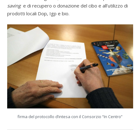
saving
e di recupero o donazione del cibo e all’utilizzo di
prodotti locali Dop, Igp e bio.
firma del protocollo d’intesa con il Consorzio “In Centro”