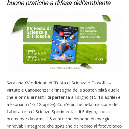
buone pratiche a difesa dell’ambiente
Sarà una XV edizione di “Festa di Scienza e Filosofia –
Virtute e Canoscenza” all’insegna della sostenibilità quella
che è ormai ai nastri di partenza a Foligno (15-19 aprile) e
a Fabriano (16-18 aprile). Com’è anche nella missione del
Laboratorio di Scienze Sperimentali di Foligno, che la
promuove da ormai 15 anni e che dispone di energie
rinnovabili integrate che spaziano dall’eolico al fotovoltaico