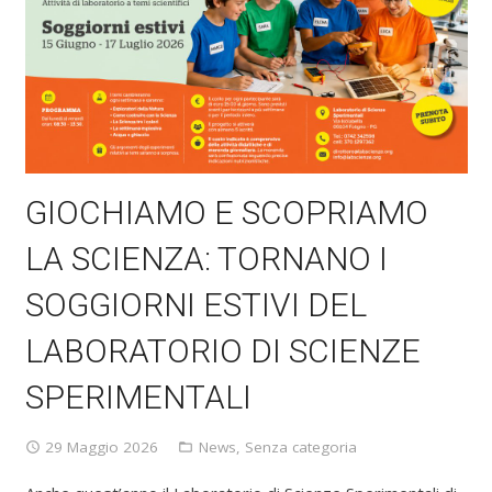
GIOCHIAMO E SCOPRIAMO
LA SCIENZA: TORNANO I
SOGGIORNI ESTIVI DEL
LABORATORIO DI SCIENZE
SPERIMENTALI
29 Maggio 2026
News
,
Senza categoria