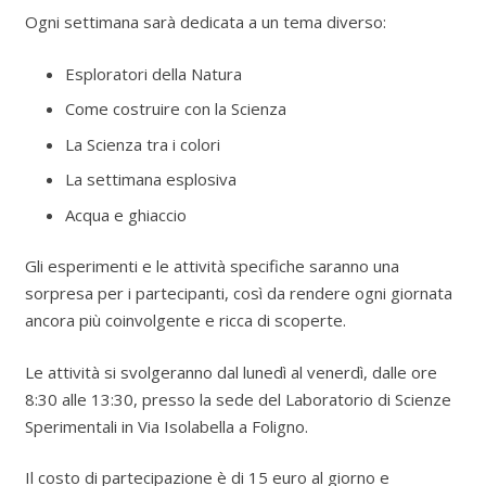
Ogni settimana sarà dedicata a un tema diverso:
Esploratori della Natura
Come costruire con la Scienza
La Scienza tra i colori
La settimana esplosiva
Acqua e ghiaccio
Gli esperimenti e le attività specifiche saranno una
sorpresa per i partecipanti, così da rendere ogni giornata
ancora più coinvolgente e ricca di scoperte.
Le attività si svolgeranno dal lunedì al venerdì, dalle ore
8:30 alle 13:30, presso la sede del Laboratorio di Scienze
Sperimentali in Via Isolabella a Foligno.
Il costo di partecipazione è di 15 euro al giorno e