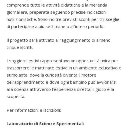
comprende tutte le attività didattiche e la merenda
giornaliera, preparata seguendo precise indicazioni
nutrizionistiche. Sono inoltre previsti sconti per chi sceglie
di partecipare a più settimane o all’intero periodo.
Il progetto sarà attivato al raggiungimento di almeno
cinque iscritti.
I soggiorni estivi rappresentano un’opportunità unica per
trascorrere le mattinate estive in un ambiente educativo e
stimolante, dove la curiosità diventa il motore
dell’apprendimento e dove ogni bambino può avvicinarsi
alla scienza attraverso l’esperienza diretta, il gioco e la
scoperta.
Per informazioni e iscrizioni:
Laboratorio di Scienze Sperimentali