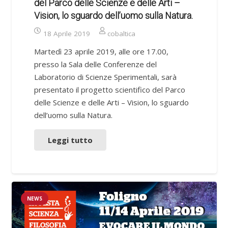
del Parco delle Scienze e delle Arti –
Vision, lo sguardo dell’uomo sulla Natura.
18 Aprile 2019
cobaltica
Martedì 23 aprile 2019, alle ore 17.00,
presso la Sala delle Conferenze del
Laboratorio di Scienze Sperimentali, sarà
presentato il progetto scientifico del Parco
delle Scienze e delle Arti – Vision, lo sguardo
dell’uomo sulla Natura.
Leggi tutto
NEWS