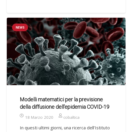
NEWS
Modelli matematici per la previsione
della diffusione dell’epidemia COVID-19
18 Marzo 2020
cobaltica
In questi ultimi giorni, una ricerca dell’Istituto