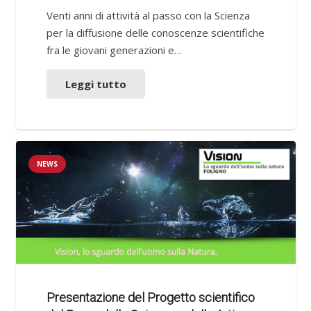
Venti anni di attività al passo con la Scienza
per la diffusione delle conoscenze scientifiche
fra le giovani generazioni e…
Leggi tutto
NEWS
Presentazione del Progetto scientifico