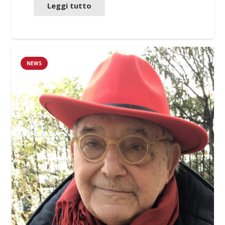
Leggi tutto
NEWS