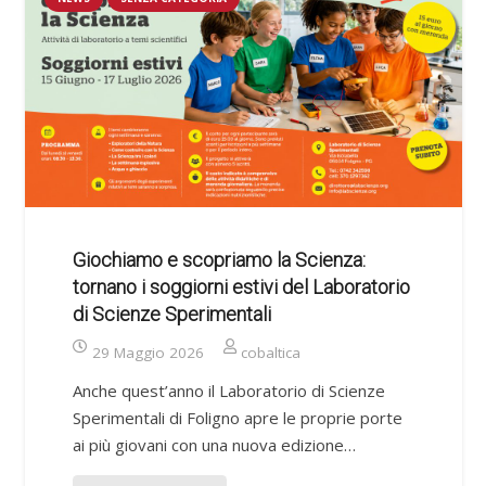
Giochiamo e scopriamo la Scienza:
tornano i soggiorni estivi del Laboratorio
di Scienze Sperimentali
29 Maggio 2026
cobaltica
Anche quest’anno il Laboratorio di Scienze
Sperimentali di Foligno apre le proprie porte
ai più giovani con una nuova edizione…