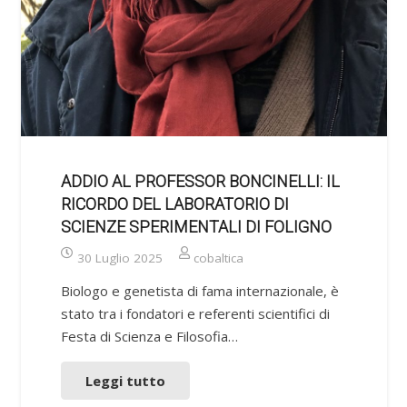
ADDIO AL PROFESSOR BONCINELLI: IL
RICORDO DEL LABORATORIO DI
SCIENZE SPERIMENTALI DI FOLIGNO
30 Luglio 2025
cobaltica
Biologo e genetista di fama internazionale, è
stato tra i fondatori e referenti scientifici di
Festa di Scienza e Filosofia…
Leggi tutto