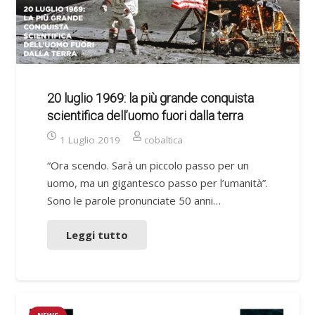
20 luglio 1969: la più grande conquista
scientifica dell’uomo fuori dalla terra
1 Luglio 2019
cobaltica
“Ora scendo. Sarà un piccolo passo per un
uomo, ma un gigantesco passo per l’umanità”.
Sono le parole pronunciate 50 anni…
Leggi tutto