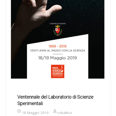
Ventennale del Laboratorio di Scienze
Sperimentali
18 Maggio 2019
cobaltica