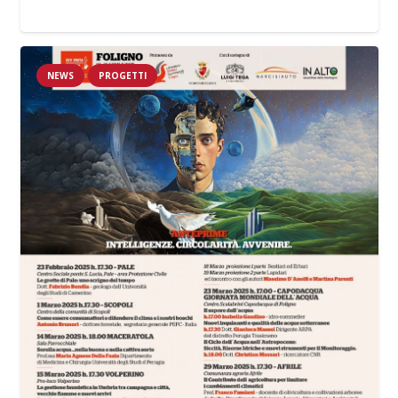
NEWS
PROGETTI