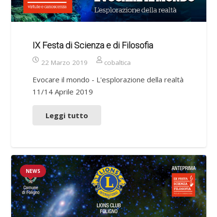
IX Festa di Scienza e di Filosofia
22 Marzo 2019
cobaltica
Evocare il mondo - L'esplorazione della realtà
11/14 Aprile 2019
Leggi tutto
NEWS