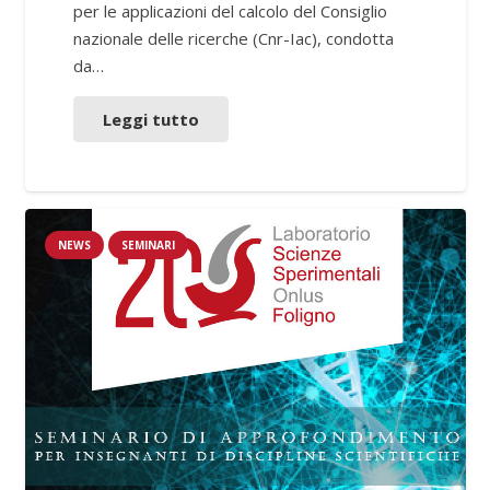
per le applicazioni del calcolo del Consiglio
nazionale delle ricerche (Cnr-Iac), condotta
da…
Leggi tutto
NEWS
SEMINARI