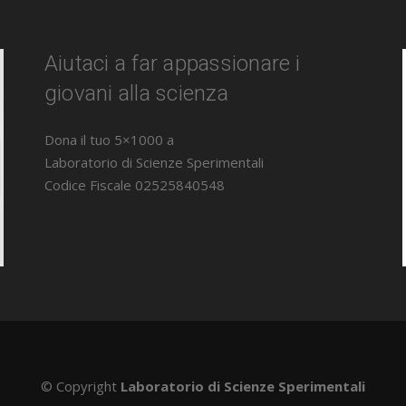
Aiutaci a far appassionare i
giovani alla scienza
Dona il tuo 5×1000 a
Laboratorio di Scienze Sperimentali
Codice Fiscale 02525840548
© Copyright
Laboratorio di Scienze Sperimentali