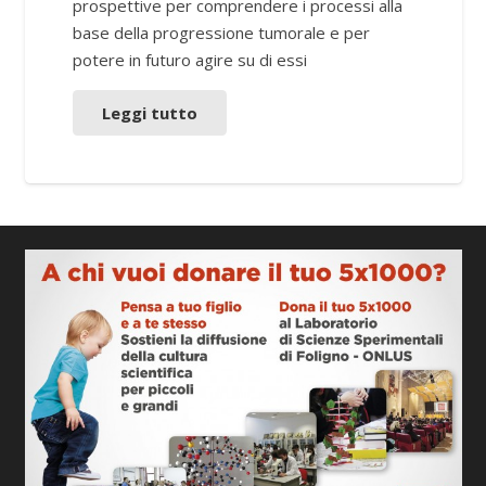
prospettive per comprendere i processi alla
base della progressione tumorale e per
potere in futuro agire su di essi
Leggi tutto