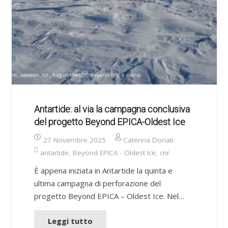
Antartide: al via la campagna conclusiva
del progetto Beyond EPICA-Oldest Ice
27 Novembre 2025
Caterina Donati
antartide
,
Beyond EPICA - Oldest Ice
,
cnr
È appena iniziata in Antartide la quinta e
ultima campagna di perforazione del
progetto Beyond EPICA – Oldest Ice. Nel…
Leggi tutto