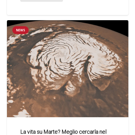
NEWS
La vita su Marte? Meglio cercarla nel