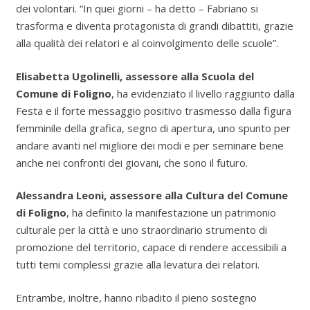
dei volontari. “In quei giorni – ha detto – Fabriano si
trasforma e diventa protagonista di grandi dibattiti, grazie
alla qualità dei relatori e al coinvolgimento delle scuole”.
Elisabetta Ugolinelli, assessore alla Scuola del
Comune di Foligno
, ha evidenziato il livello raggiunto dalla
Festa e il forte messaggio positivo trasmesso dalla figura
femminile della grafica, segno di apertura, uno spunto per
andare avanti nel migliore dei modi e per seminare bene
anche nei confronti dei giovani, che sono il futuro.
Alessandra Leoni, assessore alla Cultura del Comune
di Foligno
, ha definito la manifestazione un patrimonio
culturale per la città e uno straordinario strumento di
promozione del territorio, capace di rendere accessibili a
tutti temi complessi grazie alla levatura dei relatori.
Entrambe, inoltre, hanno ribadito il pieno sostegno