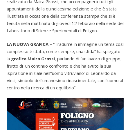
realizzata da Maira Grassi, che accompagnerà tutti gli
appuntamenti della quindicesima edizione e che è stata
illustrata in occasione della conferenza stampa che si è
tenuta nella mattinata di giovedì 12 febbraio nella sede del
Laboratorio di Scienze Sperimentali di Foligno.
LA NUOVA GRAFICA
–
“Tradurre in immagine un tema così
complesso è stata, come sempre, una sfida” ha spiegato
la
grafica Maira Grassi
, parlando di “un lavoro di gruppo,
frutto di un continuo confronto e che ha avuto la sua
ispirazione iniziale nell’’uomo vitruviano’ di Leonardo da
Vinci, simbolo dell’umanesimo rinascimentale, con l’uomo al
centro nella ricerca di un equilibrio”.