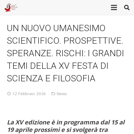
UN NUOVO UMANESIMO
SCIENTIFICO. PROSPETTIVE.
SPERANZE. RISCHI: I GRANDI
TEMI DELLA XV FESTA DI
SCIENZA E FILOSOFIA
12 Febbraio 2026
News
La
XV edizione è in programma dal 15 al
19 aprile prossimi e si svolgerà tra