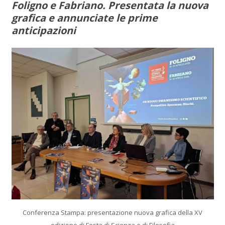
Foligno
e Fabriano. Presentata la nuova
grafica e annunciate le prime
anticipazioni
Conferenza Stampa: presentazione nuova grafica della XV
edizione di Festa di Scienza e di Filosofia