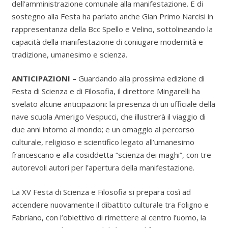
dell’amministrazione comunale alla manifestazione. E di
sostegno alla Festa ha parlato anche Gian Primo Narcisi in
rappresentanza della Bcc Spello e Velino, sottolineando la
capacità della manifestazione di coniugare modernità e
tradizione, umanesimo e scienza.
ANTICIPAZIONI –
Guardando alla prossima edizione di
Festa di Scienza e di Filosofia, il direttore Mingarelli ha
svelato alcune anticipazioni: la presenza di un ufficiale della
nave scuola Amerigo Vespucci, che illustrerà il viaggio di
due anni intorno al mondo; e un omaggio al percorso
culturale, religioso e scientifico legato all’umanesimo
francescano e alla cosiddetta “scienza dei maghi”, con tre
autorevoli autori per l’apertura della manifestazione.
La XV Festa di Scienza e Filosofia si prepara così ad
accendere nuovamente il dibattito culturale tra Foligno e
Fabriano, con l’obiettivo di rimettere al centro l’uomo, la