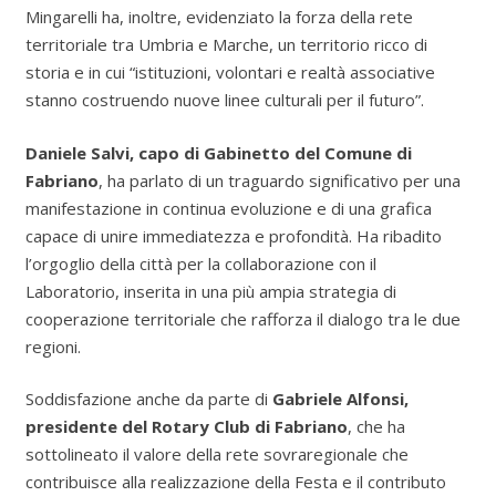
Mingarelli ha, inoltre, evidenziato la forza della rete
territoriale tra Umbria e Marche, un territorio ricco di
storia e in cui “istituzioni, volontari e realtà associative
stanno costruendo nuove linee culturali per il futuro”.
Daniele Salvi, capo di Gabinetto del Comune di
Fabriano
, ha parlato di un traguardo significativo per una
manifestazione in continua evoluzione e di una grafica
capace di unire immediatezza e profondità. Ha ribadito
l’orgoglio della città per la collaborazione con il
Laboratorio, inserita in una più ampia strategia di
cooperazione territoriale che rafforza il dialogo tra le due
regioni.
Soddisfazione anche da parte di
Gabriele Alfonsi,
presidente del Rotary Club di Fabriano
, che ha
sottolineato il valore della rete sovraregionale che
contribuisce alla realizzazione della Festa e il contributo