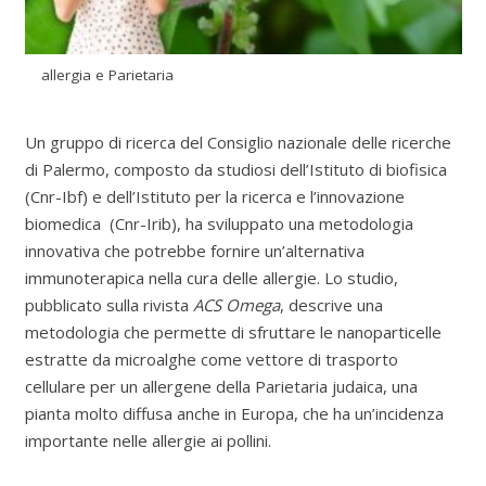
allergia e Parietaria
Un gruppo di ricerca del Consiglio nazionale delle ricerche
di Palermo, composto da studiosi dell’Istituto di biofisica
(Cnr-Ibf) e dell’Istituto per la ricerca e l’innovazione
biomedica (Cnr-Irib), ha sviluppato una metodologia
innovativa che potrebbe fornire un’alternativa
immunoterapica nella cura delle allergie. Lo studio,
pubblicato sulla rivista
ACS Omega
, descrive una
metodologia che permette di sfruttare le nanoparticelle
estratte da microalghe come vettore di trasporto
cellulare per un allergene della Parietaria judaica, una
pianta molto diffusa anche in Europa, che ha un’incidenza
importante nelle allergie ai pollini.