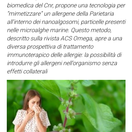
biomedica del Cnr, propone una tecnologia per
“mimetizzare” un allergene della Parietaria
all’interno dei nanoalgosomi, particelle presenti
nelle microalghe marine. Questo metodo,
descritto sulla rivista ACS Omega, apre a una
diversa prospettiva di trattamento
immunoterapico delle allergie: la possibilità di
introdurre gli allergeni nell’organismo senza
effetti collaterali