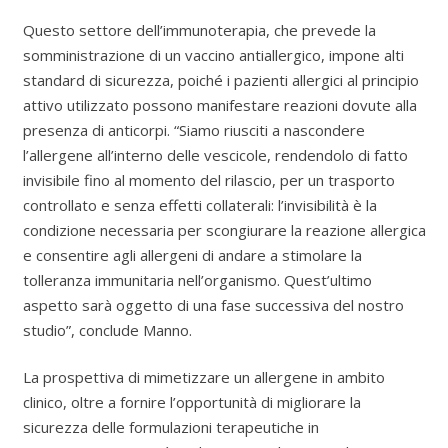
Questo settore dell’immunoterapia, che prevede la
somministrazione di un vaccino antiallergico, impone alti
standard di sicurezza, poiché i pazienti allergici al principio
attivo utilizzato possono manifestare reazioni dovute alla
presenza di anticorpi. “Siamo riusciti a nascondere
l’allergene all’interno delle vescicole, rendendolo di fatto
invisibile fino al momento del rilascio, per un trasporto
controllato e senza effetti collaterali: l’invisibilità è la
condizione necessaria per scongiurare la reazione allergica
e consentire agli allergeni di andare a stimolare la
tolleranza immunitaria nell’organismo. Quest’ultimo
aspetto sarà oggetto di una fase successiva del nostro
studio”, conclude Manno.
La prospettiva di mimetizzare un allergene in ambito
clinico, oltre a fornire l’opportunità di migliorare la
sicurezza delle formulazioni terapeutiche in