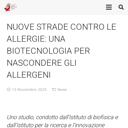
NUOVE STRADE CONTRO LE
ALLERGIE: UNA
BIOTECNOLOGIA PER
NASCONDERE GLI
ALLERGENI
13 Novembre 2025
News
Uno studio, condotto dall’Istituto di biofisica e
dall’Istituto per la ricerca e l’innovazione