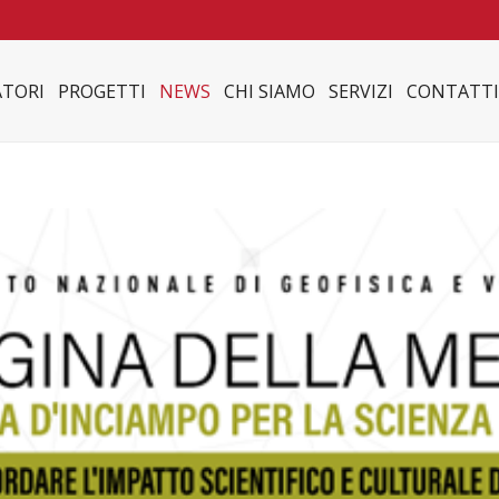
TORI
PROGETTI
NEWS
CHI SIAMO
SERVIZI
CONTATTI