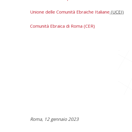
Unione delle Comunità Ebraiche Italiane
(UCEI)
Comunità Ebraica di Roma (CER)
Roma, 12 gennaio 2023