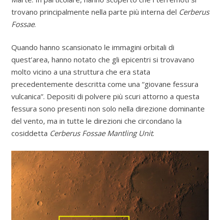
trovano principalmente nella parte più interna del
Cerberus
Fossae
.
Quando hanno scansionato le immagini orbitali di
quest’area, hanno notato che gli epicentri si trovavano
molto vicino a una struttura che era stata
precedentemente descritta come una “giovane fessura
vulcanica”. Depositi di polvere più scuri attorno a questa
fessura sono presenti non solo nella direzione dominante
del vento, ma in tutte le direzioni che circondano la
cosiddetta
Cerberus Fossae Mantling Unit
.