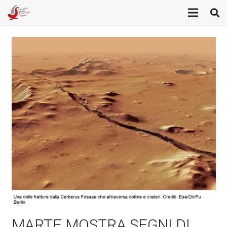
MARTE MOSTRA SEGNI DI