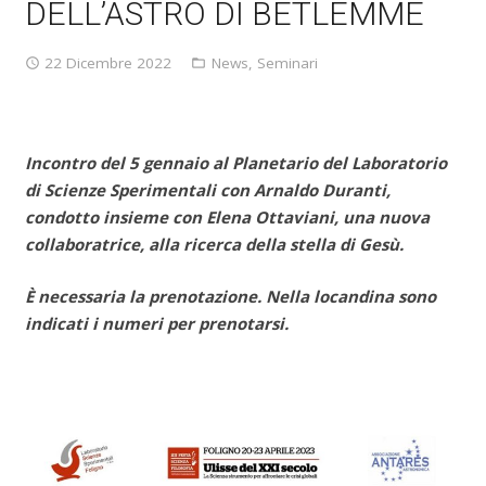
DELL’ASTRO DI BETLEMME
22 Dicembre 2022
News
,
Seminari
Incontro del 5 gennaio al Planetario del Laboratorio
di Scienze Sperimentali con Arnaldo Duranti,
condotto insieme con Elena Ottaviani, una nuova
collaboratrice, alla ricerca della stella di Gesù.
È necessaria la prenotazione. Nella locandina sono
indicati i numeri per prenotarsi.