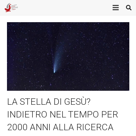
LA STELLA DI GESÙ?
INDIETRO NEL TEMPO PER
2000 ANNI ALLA RICERCA