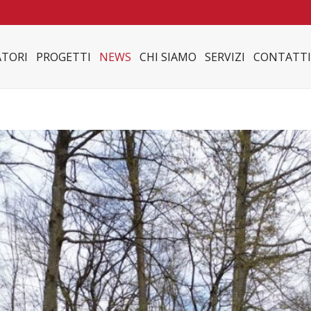
TORI
PROGETTI
NEWS
CHI SIAMO
SERVIZI
CONTATTI