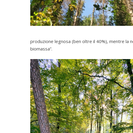
produzione legnosa (ben oltre il 40%), mentre la no
biomassa”.