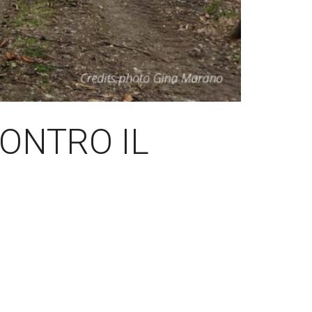
ONTRO IL