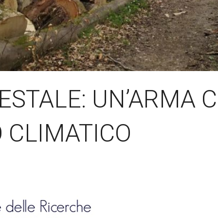
ESTALE: UN’ARMA C
 CLIMATICO