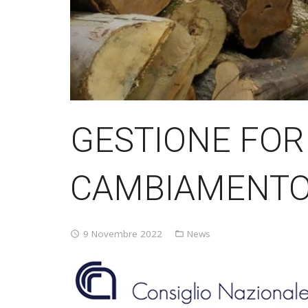
GESTIONE FOR
CAMBIAMENTO
9 Novembre 2022
News